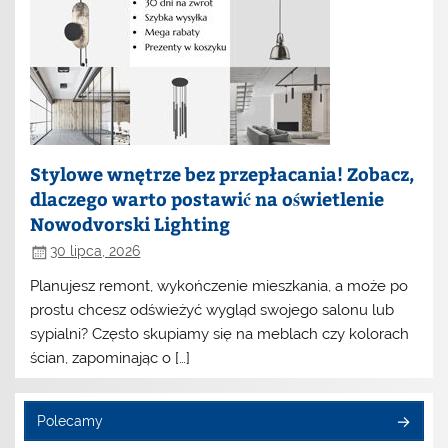
Stylowe wnętrze bez przepłacania! Zobacz,
dlaczego warto postawić na oświetlenie
Nowodvorski Lighting
30 lipca, 2026
Planujesz remont, wykończenie mieszkania, a może po
prostu chcesz odświeżyć wygląd swojego salonu lub
sypialni? Często skupiamy się na meblach czy kolorach
ścian, zapominając o […]
Polecamy