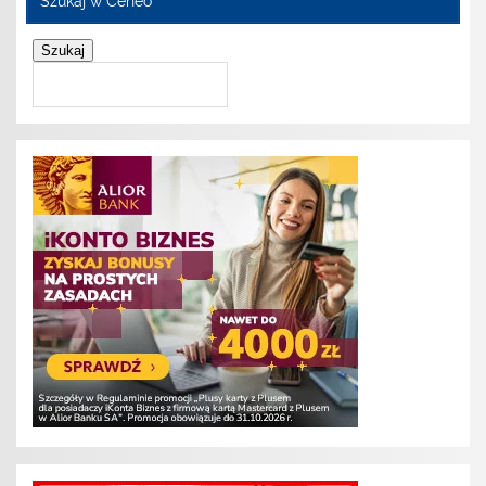
Szukaj w Ceneo
Szukaj