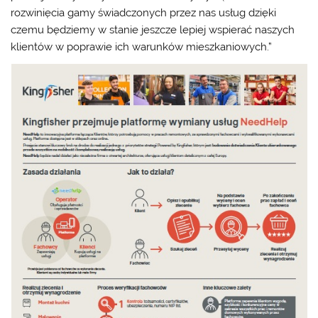
rozwinięcia gamy świadczonych przez nas usług dzięki
czemu będziemy w stanie jeszcze lepiej wspierać naszych
klientów w poprawie ich warunków mieszkaniowych.”