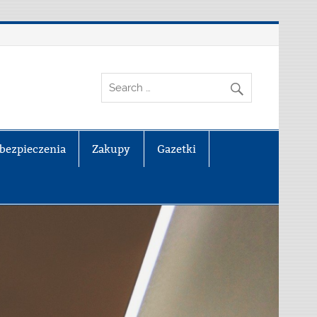
bezpieczenia
Zakupy
Gazetki