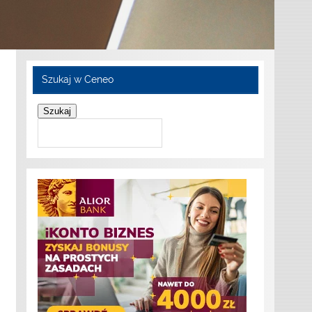
Szukaj w Ceneo
Szukaj