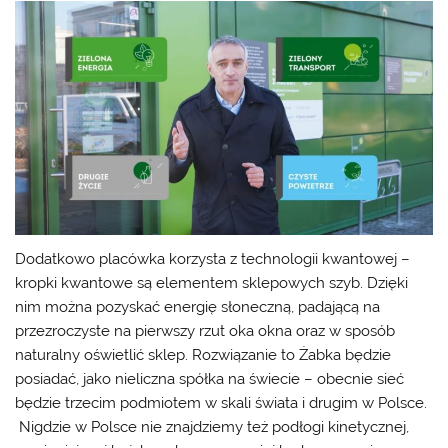
Dodatkowo placówka korzysta z technologii kwantowej –
kropki kwantowe są elementem sklepowych szyb. Dzięki
nim można pozyskać energię słoneczną, padającą na
przezroczyste na pierwszy rzut oka okna oraz w sposób
naturalny oświetlić sklep. Rozwiązanie to Żabka będzie
posiadać, jako nieliczna spółka na świecie – obecnie sieć
będzie trzecim podmiotem w skali świata i drugim w Polsce.
Nigdzie w Polsce nie znajdziemy też podłogi kinetycznej,