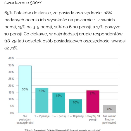
świadczenie 500+?
65% Polaków deklaruje, że posiada oszczędności. 18%
badanych ocenia ich wysokość na poziomie 1-2 swoich
pensji, 15% na 3-5 pensji, 10% na 6-10 pensji, a 17% powyżej
10 pensji. Co ciekawe, w najmłodszej grupie respondentów
(18-29 lat) odsetek osób posiadających oszczędności wynosi
aż 71%.