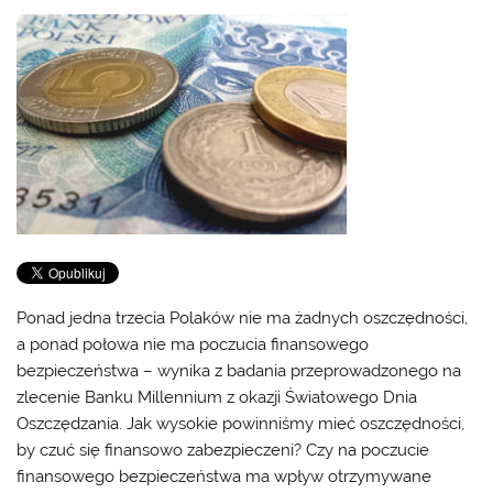
Ponad jedna trzecia Polaków nie ma żadnych oszczędności,
a ponad połowa nie ma poczucia finansowego
bezpieczeństwa – wynika z badania przeprowadzonego na
zlecenie Banku Millennium z okazji Światowego Dnia
Oszczędzania. Jak wysokie powinniśmy mieć oszczędności,
by czuć się finansowo zabezpieczeni? Czy na poczucie
finansowego bezpieczeństwa ma wpływ otrzymywane