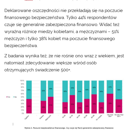
Deklarowane oszczędności nie przekładają się na poczucie
finansowego bezpieczeństwa. Tylko 44% respondentów
czuje się generalnie zabezpieczona finansowo. Widać też
wyraźną różnicę miedzy kobietami, a mężczyznami – 51%
mężczyzn i tylko 38% kobiet ma poczucie finansowego
bezpieczeństwa.
Z badania wynika też, że nie rośnie ono wraz z wiekiem, jest
natomiast zdecydowanie większe wśród osób
otrzymujących świadczenie 500+.