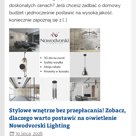
doskonałych cenach? Jeśli chcesz zadbać o domowy
budżet i jednocześnie postawić na wysoką jakość,
koniecznie zapoznaj się z […]
Stylowe wnętrze bez przepłacania! Zobacz,
dlaczego warto postawić na oświetlenie
Nowodvorski Lighting
30 lipca, 2026