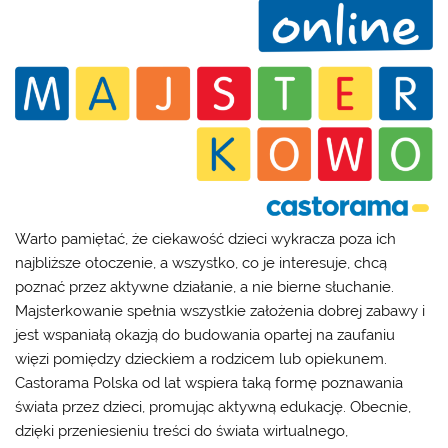
Warto pamiętać, że ciekawość dzieci wykracza poza ich
najbliższe otoczenie, a wszystko, co je interesuje, chcą
poznać przez aktywne działanie, a nie bierne słuchanie.
Majsterkowanie spełnia wszystkie założenia dobrej zabawy i
jest wspaniałą okazją do budowania opartej na zaufaniu
więzi pomiędzy dzieckiem a rodzicem lub opiekunem.
Castorama Polska od lat wspiera taką formę poznawania
świata przez dzieci, promując aktywną edukację. Obecnie,
dzięki przeniesieniu treści do świata wirtualnego,